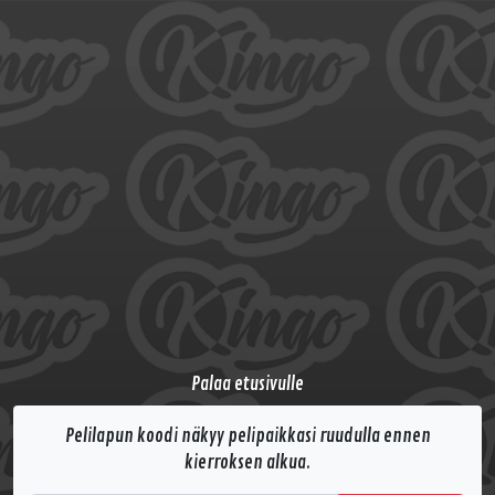
Palaa etusivulle
Pelilapun koodi näkyy pelipaikkasi ruudulla ennen
kierroksen alkua.